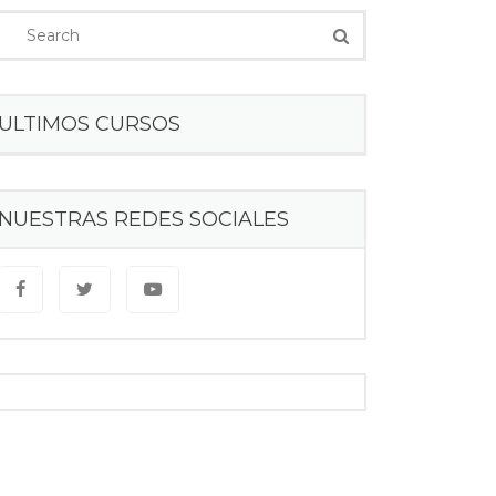
ULTIMOS CURSOS
NUESTRAS REDES SOCIALES