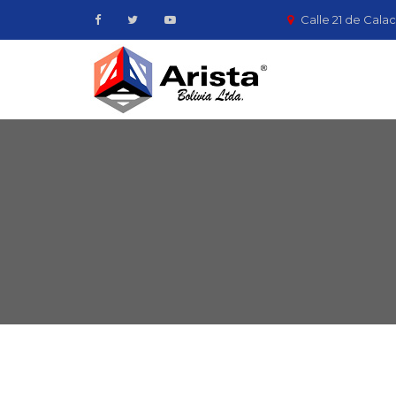
Calle 21 de Calac