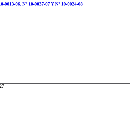
0-0013-06, Nº 10-0037-07 Y Nº 10-0024-08
027