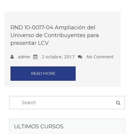
RND 10-0017-04 Ampliación del
Universo de Contribuyentes para
presentar LCV
admin
2 octubre, 2017
No Comment
READ MORE
ULTIMOS CURSOS