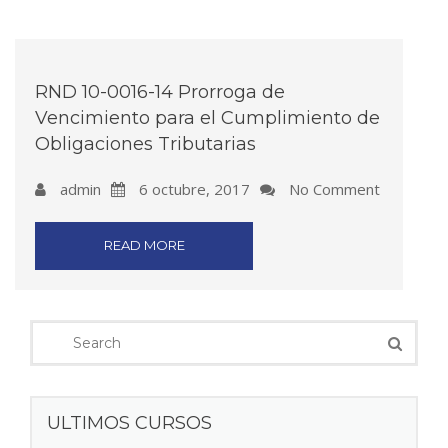
RND 10-0016-14 Prorroga de
Vencimiento para el Cumplimiento de
Obligaciones Tributarias
admin
6 octubre, 2017
No Comment
READ MORE
ULTIMOS CURSOS