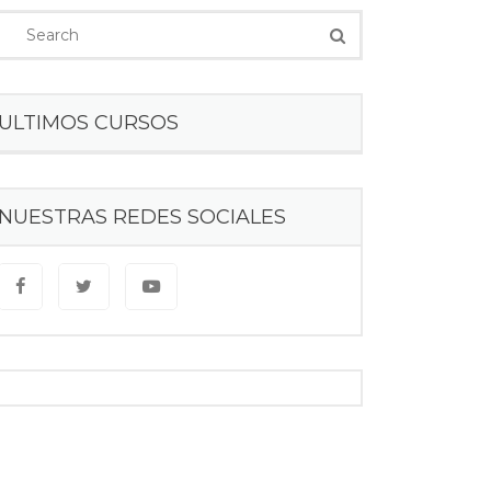
ULTIMOS CURSOS
NUESTRAS REDES SOCIALES