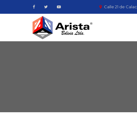
Calle 21 de Calac