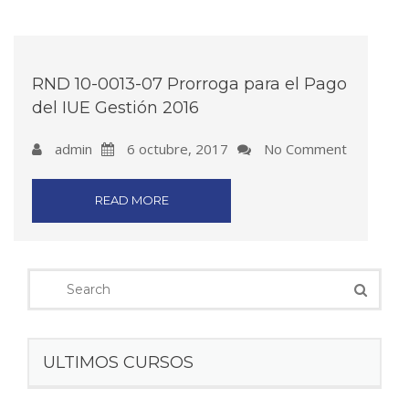
RND 10-0013-07 Prorroga para el Pago
del IUE Gestión 2016
admin
6 octubre, 2017
No Comment
READ MORE
ULTIMOS CURSOS