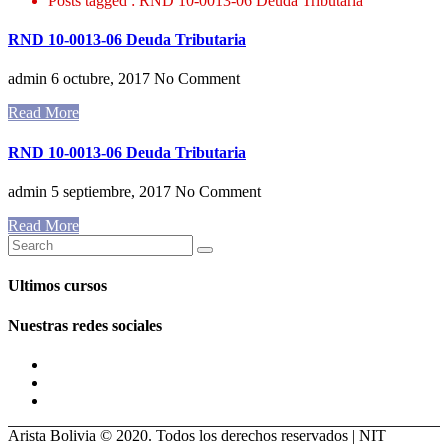
Posts tagged : RND 10-0013-06 Deuda Tributaria
RND 10-0013-06 Deuda Tributaria
admin
6 octubre, 2017
No Comment
Read More
RND 10-0013-06 Deuda Tributaria
admin
5 septiembre, 2017
No Comment
Read More
Ultimos cursos
Nuestras redes sociales
Arista Bolivia © 2020. Todos los derechos reservados | NIT