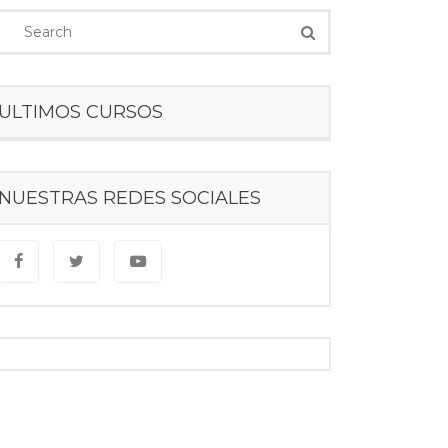
ULTIMOS CURSOS
NUESTRAS REDES SOCIALES