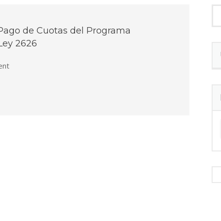
 Pago de Cuotas del Programa
 Ley 2626
nt