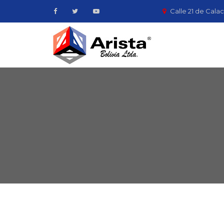
Calle 21 de Calac