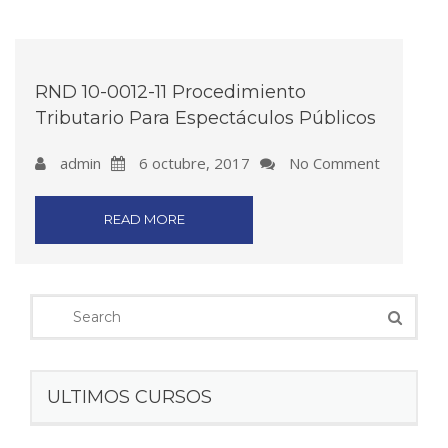
RND 10-0012-11 Procedimiento
Tributario Para Espectáculos Públicos
admin
6 octubre, 2017
No Comment
READ MORE
ULTIMOS CURSOS