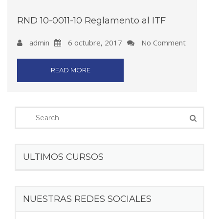
RND 10-0011-10 Reglamento al ITF
admin
6 octubre, 2017
No Comment
READ MORE
ULTIMOS CURSOS
NUESTRAS REDES SOCIALES