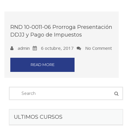
RND 10-0011-06 Prorroga Presentación
DDJJ y Pago de Impuestos
admin
6 octubre, 2017
No Comment
READ MORE
ULTIMOS CURSOS