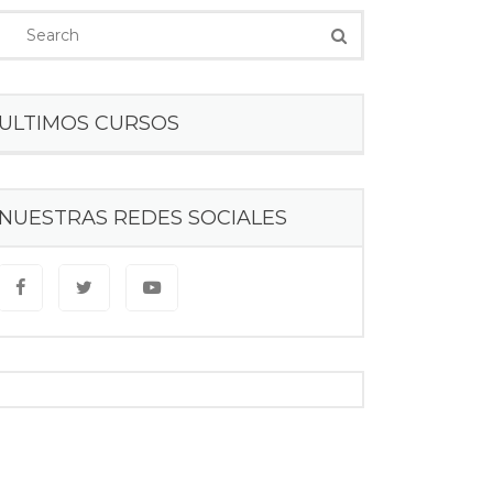
ULTIMOS CURSOS
NUESTRAS REDES SOCIALES