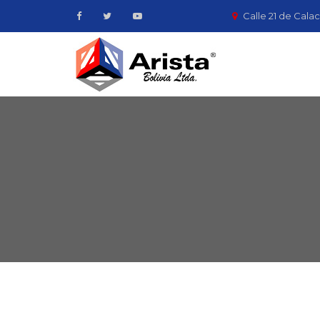
Calle 21 de Calac