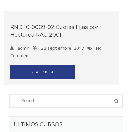
RND 10-0009-02 Cuotas Fijas por
Hectarea RAU 2001
admin
22 septiembre, 2017
No
Comment
READ MORE
ULTIMOS CURSOS