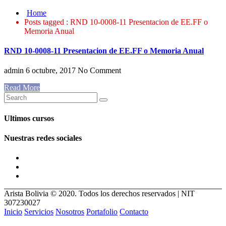
Home
Posts tagged : RND 10-0008-11 Presentacion de EE.FF o
Memoria Anual
RND 10-0008-11 Presentacion de EE.FF o Memoria Anual
admin
6 octubre, 2017
No Comment
Read More
Ultimos cursos
Nuestras redes sociales
Arista Bolivia © 2020. Todos los derechos reservados | NIT
307230027
Inicio
Servicios
Nosotros
Portafolio
Contacto