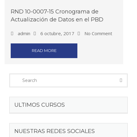
RND 10-0007-15 Cronograma de
Actualización de Datos en el PBD
admin
6 octubre, 2017
No Comment
READ MORE
ULTIMOS CURSOS
NUESTRAS REDES SOCIALES