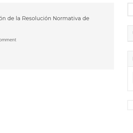
ón de la Resolución Normativa de
omment