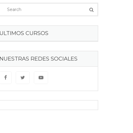
ULTIMOS CURSOS
NUESTRAS REDES SOCIALES