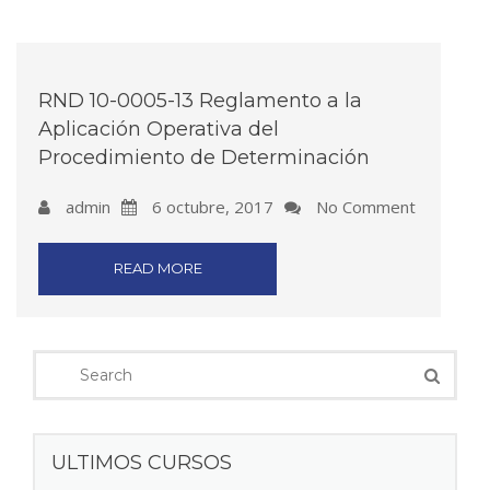
RND 10-0005-13 Reglamento a la
Aplicación Operativa del
Procedimiento de Determinación
admin
6 octubre, 2017
No Comment
READ MORE
ULTIMOS CURSOS