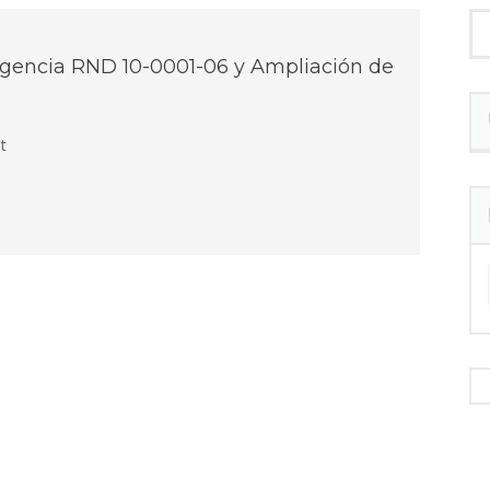
gencia RND 10-0001-06 y Ampliación de
t