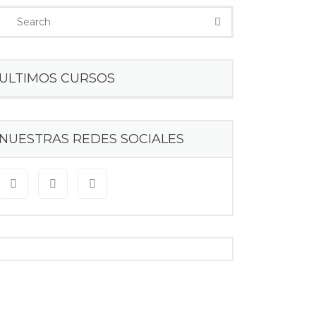
ULTIMOS CURSOS
NUESTRAS REDES SOCIALES