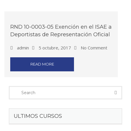
RND 10-0003-05 Exención en el ISAE a
Deportistas de Representación Oficial
admin
5 octubre, 2017
No Comment
READ MORE
ULTIMOS CURSOS