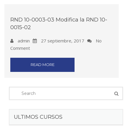
RND 10-0003-03 Modifica la RND 10-
0015-02
admin
27 septiembre, 2017
No
Comment
READ MORE
ULTIMOS CURSOS