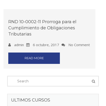
RND 10-0002-11 Prorroga para el
Cumplimiento de Obligaciones
Tributarias
admin
6 octubre, 2017
No Comment
READ MORE
ULTIMOS CURSOS