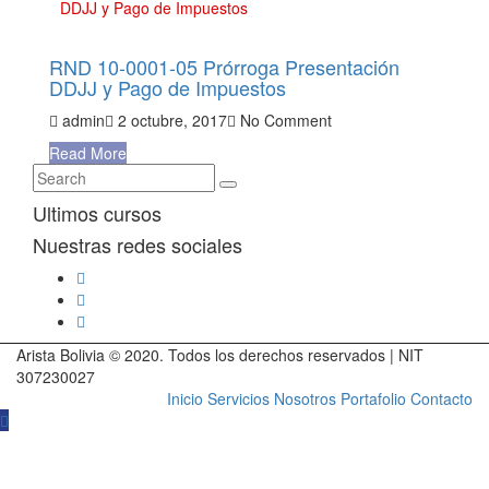
DDJJ y Pago de Impuestos
RND 10-0001-05 Prórroga Presentación
DDJJ y Pago de Impuestos
admin
2 octubre, 2017
No Comment
Read More
Ultimos cursos
Nuestras redes sociales
Arista Bolivia © 2020. Todos los derechos reservados | NIT
307230027
Inicio
Servicios
Nosotros
Portafolio
Contacto