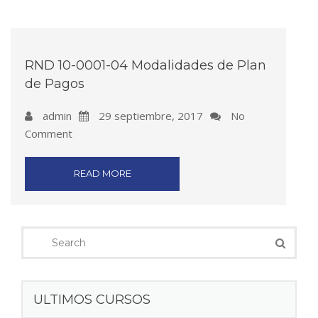
RND 10-0001-04 Modalidades de Plan
de Pagos
admin
29 septiembre, 2017
No
Comment
READ MORE
ULTIMOS CURSOS