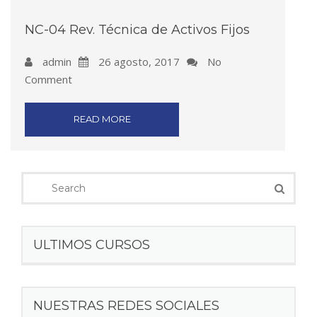
NC-04 Rev. Técnica de Activos Fijos
admin
26 agosto, 2017
No
Comment
READ MORE
ULTIMOS CURSOS
NUESTRAS REDES SOCIALES