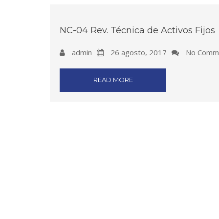
NC-04 Rev. Técnica de Activos Fijos
admin
26 agosto, 2017
No Comm
READ MORE