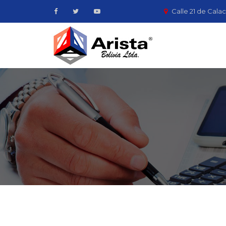
Calle 21 de Calac