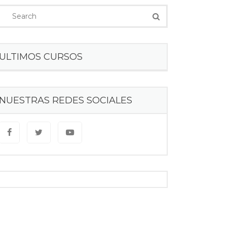
ULTIMOS CURSOS
NUESTRAS REDES SOCIALES