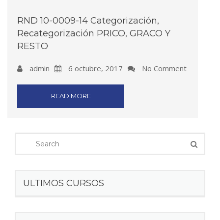
RND 10-0009-14 Categorización,
Recategorización PRICO, GRACO Y
RESTO
admin
6 octubre, 2017
No Comment
READ MORE
ULTIMOS CURSOS