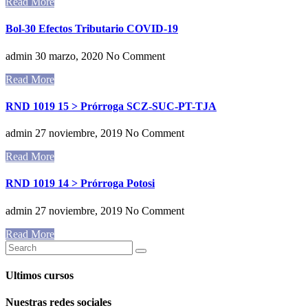
Read More
Bol-30 Efectos Tributario COVID-19
admin
30 marzo, 2020
No Comment
Read More
RND 1019 15 > Prórroga SCZ-SUC-PT-TJA
admin
27 noviembre, 2019
No Comment
Read More
RND 1019 14 > Prórroga Potosi
admin
27 noviembre, 2019
No Comment
Read More
Ultimos cursos
Nuestras redes sociales