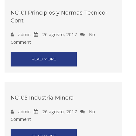
NC-01 Principios y Normas Tecnico-
Cont
admin
26 agosto, 2017
No
Comment
READ MORE
NC-05 Industria Minera
admin
26 agosto, 2017
No
Comment