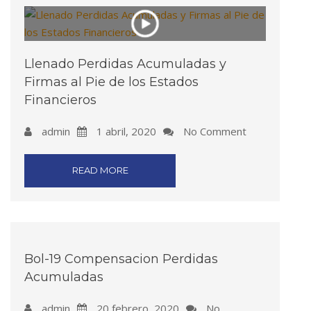
Llenado Perdidas Acumuladas y
Firmas al Pie de los Estados
Financieros
admin
1 abril, 2020
No Comment
READ MORE
Bol-19 Compensacion Perdidas
Acumuladas
admin
20 febrero, 2020
No