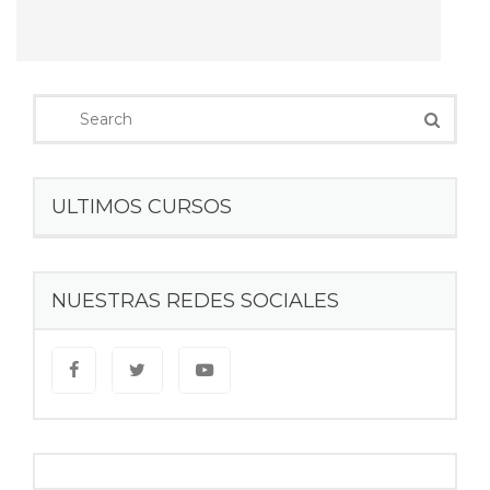
ULTIMOS CURSOS
NUESTRAS REDES SOCIALES