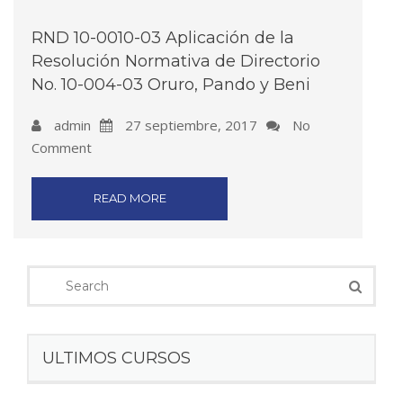
RND 10-0010-03 Aplicación de la
Resolución Normativa de Directorio
No. 10-004-03 Oruro, Pando y Beni
admin
27 septiembre, 2017
No
Comment
READ MORE
ULTIMOS CURSOS