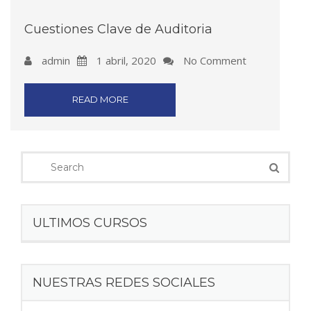
Cuestiones Clave de Auditoria
admin
1 abril, 2020
No Comment
READ MORE
ULTIMOS CURSOS
NUESTRAS REDES SOCIALES