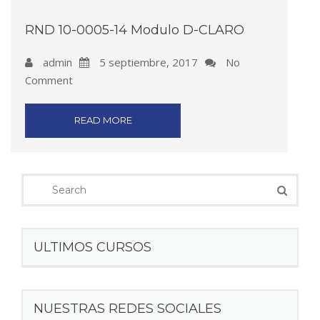
RND 10-0005-14 Modulo D-CLARO
admin
5 septiembre, 2017
No
Comment
READ MORE
ULTIMOS CURSOS
NUESTRAS REDES SOCIALES