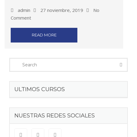
admin
27 noviembre, 2019
No
Comment
READ MORE
ULTIMOS CURSOS
NUESTRAS REDES SOCIALES