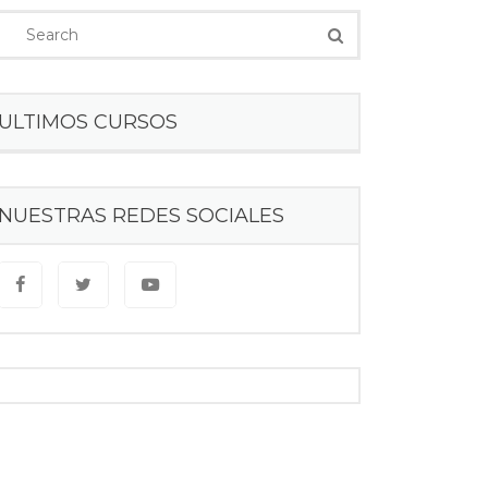
ULTIMOS CURSOS
NUESTRAS REDES SOCIALES