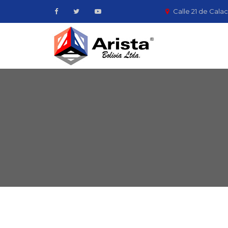
Calle 21 de Calac