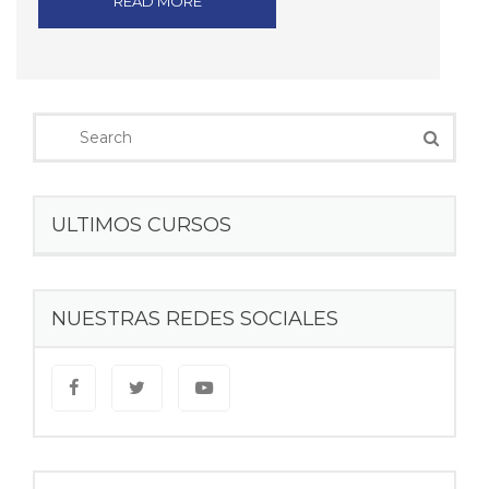
READ MORE
ULTIMOS CURSOS
NUESTRAS REDES SOCIALES