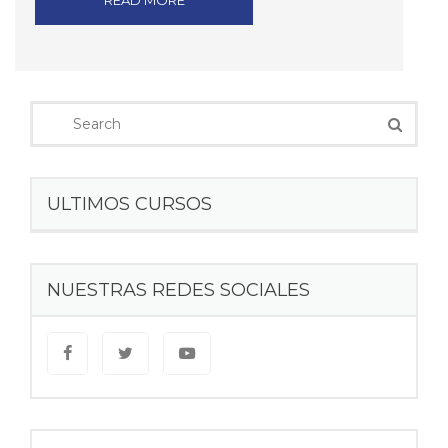
READ MORE
ULTIMOS CURSOS
NUESTRAS REDES SOCIALES