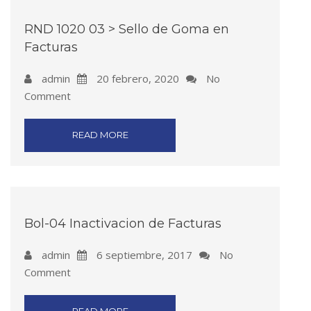
RND 1020 03 > Sello de Goma en
Facturas
admin
20 febrero, 2020
No
Comment
READ MORE
Bol-04 Inactivacion de Facturas
admin
6 septiembre, 2017
No
Comment