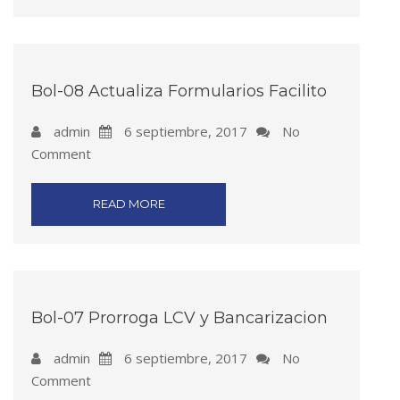
Bol-08 Actualiza Formularios Facilito
admin
6 septiembre, 2017
No
Comment
READ MORE
Bol-07 Prorroga LCV y Bancarizacion
admin
6 septiembre, 2017
No
Comment