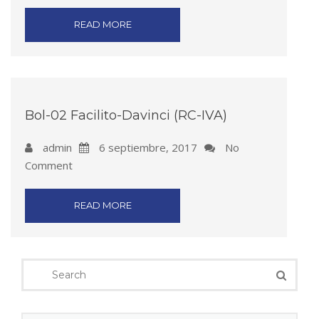
READ MORE
Bol-02 Facilito-Davinci (RC-IVA)
admin
6 septiembre, 2017
No
Comment
READ MORE