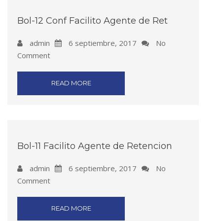
Bol-12 Conf Facilito Agente de Ret
admin
6 septiembre, 2017
No
Comment
READ MORE
Bol-11 Facilito Agente de Retencion
admin
6 septiembre, 2017
No
Comment
READ MORE