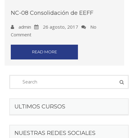
NC-08 Consolidación de EEFF
admin
26 agosto, 2017
No
Comment
READ MORE
ULTIMOS CURSOS
NUESTRAS REDES SOCIALES