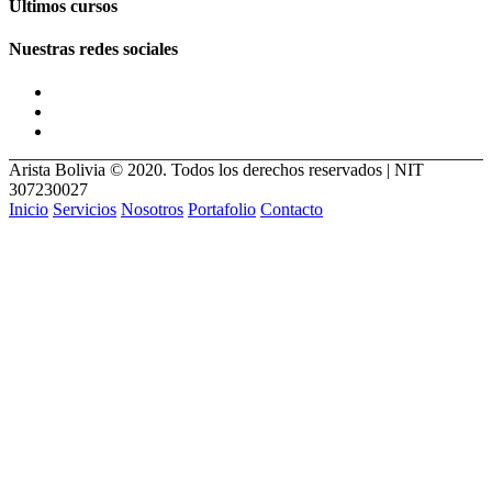
Ultimos cursos
Nuestras redes sociales
Arista Bolivia © 2020. Todos los derechos reservados | NIT
307230027
Inicio
Servicios
Nosotros
Portafolio
Contacto