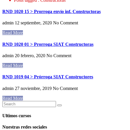
Posts tagged : Constructoras
RND 1020 15 > Prorroga envío inf. Constructoras
admin
12 septiembre, 2020
No Comment
Read More
RND 1020 01 > Prorroga SIAT Constructoras
admin
20 febrero, 2020
No Comment
Read More
RND 1019 04 > Prórroga SIAT Constructores
admin
27 noviembre, 2019
No Comment
Read More
Ultimos cursos
Nuestras redes sociales