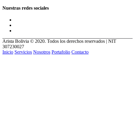
Nuestras redes sociales
Arista Bolivia © 2020. Todos los derechos reservados | NIT
307230027
Inicio
Servicios
Nosotros
Portafolio
Contacto