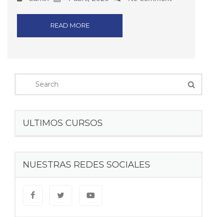
READ MORE
ULTIMOS CURSOS
NUESTRAS REDES SOCIALES