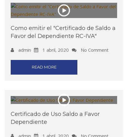
Como emitir el "Certificado de Saldo a
Favor del Dependiente RC-IVA"
admin
1 abril, 2020
No Comment
READ MORE
Certificado de Uso Saldo a Favor
Dependiente
admin
1 abril, 2020
No Comment