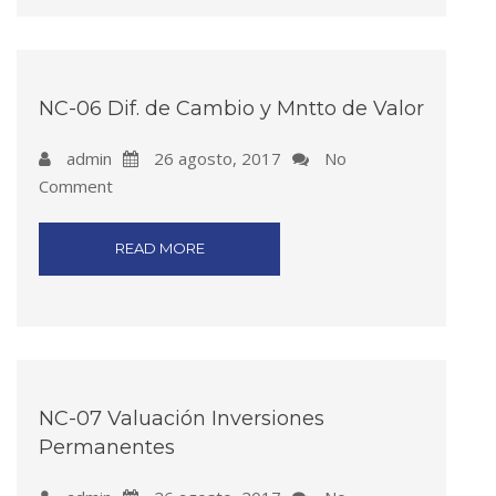
NC-06 Dif. de Cambio y Mntto de Valor
admin
26 agosto, 2017
No
Comment
READ MORE
NC-07 Valuación Inversiones
Permanentes