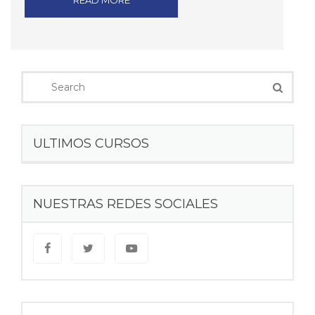
READ MORE
ULTIMOS CURSOS
NUESTRAS REDES SOCIALES