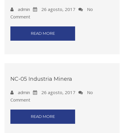
admin
26 agosto, 2017
No
Comment
READ MORE
NC-05 Industria Minera
admin
26 agosto, 2017
No
Comment
READ MORE