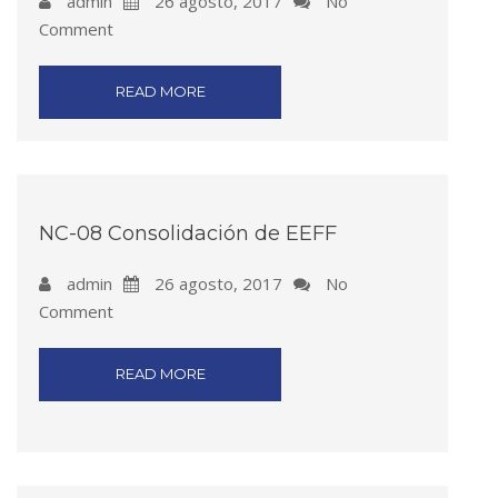
admin
26 agosto, 2017
No
Comment
READ MORE
NC-08 Consolidación de EEFF
admin
26 agosto, 2017
No
Comment
READ MORE