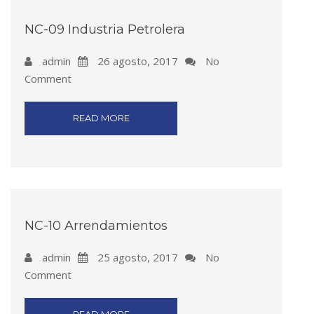
NC-09 Industria Petrolera
admin
26 agosto, 2017
No
Comment
READ MORE
NC-10 Arrendamientos
admin
25 agosto, 2017
No
Comment