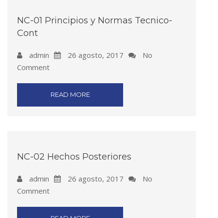
NC-01 Principios y Normas Tecnico-
Cont
admin
26 agosto, 2017
No
Comment
READ MORE
NC-02 Hechos Posteriores
admin
26 agosto, 2017
No
Comment