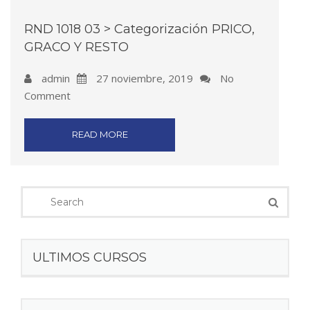
RND 1018 03 > Categorización PRICO,
GRACO Y RESTO
admin
27 noviembre, 2019
No
Comment
READ MORE
ULTIMOS CURSOS