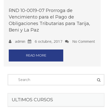
RND 10-0019-07 Prorroga de
Vencimiento para el Pago de
Obligaciones Tributarias para Tarija,
Beni y La Paz
admin
6 octubre, 2017
No Comment
READ MORE
ULTIMOS CURSOS