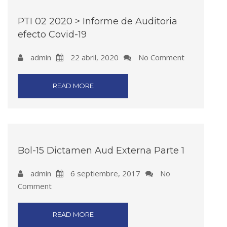
PTI 02 2020 > Informe de Auditoria
efecto Covid-19
admin
22 abril, 2020
No Comment
READ MORE
Bol-15 Dictamen Aud Externa Parte 1
admin
6 septiembre, 2017
No
Comment
READ MORE