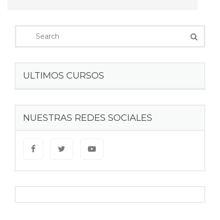
ULTIMOS CURSOS
NUESTRAS REDES SOCIALES