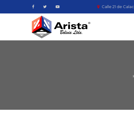
Calle 21 de Calac