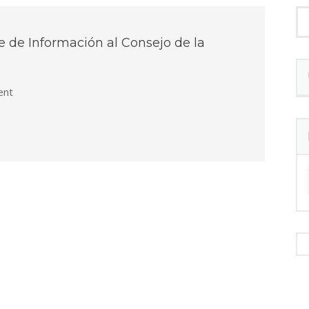
de Información al Consejo de la
nt