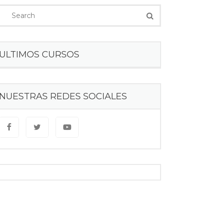
ULTIMOS CURSOS
NUESTRAS REDES SOCIALES