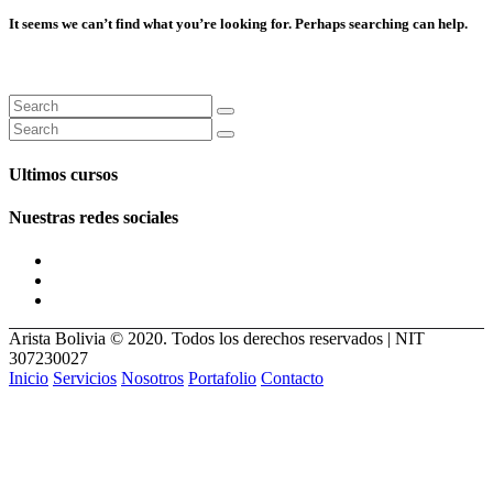
It seems we can’t find what you’re looking for. Perhaps searching can help.
Ultimos cursos
Nuestras redes sociales
Arista Bolivia © 2020. Todos los derechos reservados | NIT
307230027
Inicio
Servicios
Nosotros
Portafolio
Contacto