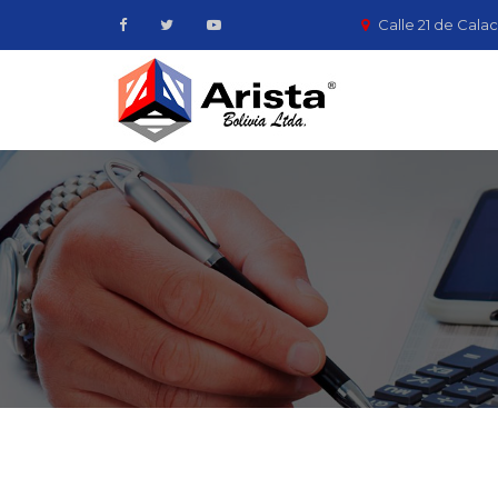
Calle 21 de Calac