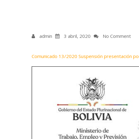
admin
3 abril, 2020
No Comment
Comunicado 13/2020 Suspensión presentación p